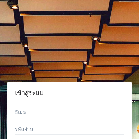
เข้าสู่ระบบ